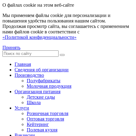
О файлах cookie на этом веб-сайте
Мы применяем файлы cookie для персонализации и
повышения удобства пользования нашим сайтом.
Продолжая просмотр сайта, вы соглашаетесь с применением
нами файлов cookie в соответствии с
«Политикой конфиденциальности»
Принять
Главная
Сведения об организации
Производство
Полуфабрикаты
Молочная продукция
Организация питания
Детские сады
Школа
Услуги
Розничная торговля
Оптовая торговля
Кейтеринг
Полевая кухня
Вакансии