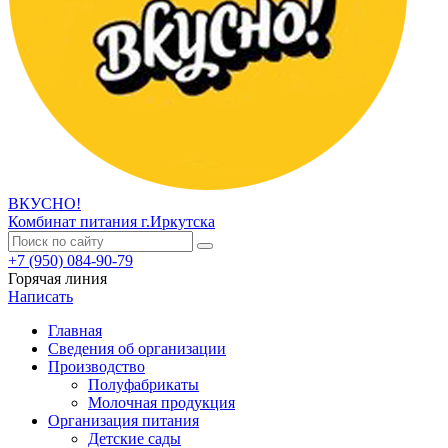
ВКУСНО!
Комбинат питания г.Иркутска
+7 (950) 084-90-79
Горячая линия
Написать
Главная
Сведения об организации
Производство
Полуфабрикаты
Молочная продукция
Организация питания
Детские сады