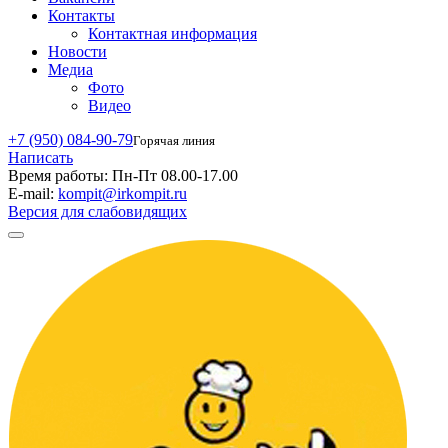
Контакты
Контактная информация
Новости
Медиа
Фото
Видео
+7 (950) 084-90-79
Горячая линия
Написать
Время работы:
Пн-Пт 08.00-17.00
E-mail:
kompit@irkompit.ru
Версия для слабовидящих