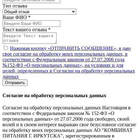
Тип отзыва
Ваше ФИО *
Текст вашего отзыва *
Нажимая кнопку «ОТПРАВИТЬ СООБЩЕНИЕ», я даю
свое согласие на обработку моих персональных данных, в
соответствии с Федеральным законом от 27.07.2006 года
№152-ФЗ «О персональных данных», на условиях и для
целей, определенных в Согласии на обработку персональных
данных
Отправить
Согласие на обработку персональных данных
Согласие на обработку персональных данных Настоящим в
соответствии с Федеральным законом № 152-ФЗ «О
персональных данных» от 27.07.2006 года свободно, своей
волей и в своем интересе выражаю свое безусловное согласие
на обработку моих персональных данных АО "КОМБИНАТ
ПИТАНИЯ Г. ИРКУТСКА", зарегистрированным в