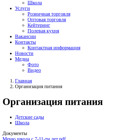
Школа
Услуги
Розничная торговля
Оптовая торговля
Кейтеринг
Полевая кухня
Вакансии
Контакты
Контактная информация
Новости
Медиа
Фото
Видео
Главная
Организация питания
Организация питания
Детские сады
Школа
Документы
Меню школа с 7-11-ти лет.pdf