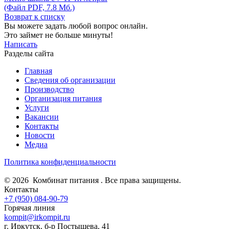
(Файл PDF, 7.8 Мб.)
Возврат к списку
Вы можете задать любой вопрос онлайн.
Это займет не больше минуты!
Написать
Разделы сайта
Главная
Сведения об организации
Производство
Организация питания
Услуги
Вакансии
Контакты
Новости
Медиа
Политика конфиденциальности
© 2026 Комбинат питания . Все права защищены.
Контакты
+7 (950) 084-90-79
Горячая линия
kompit@irkompit.ru
г. Иркутск, б-р Постышева, 41