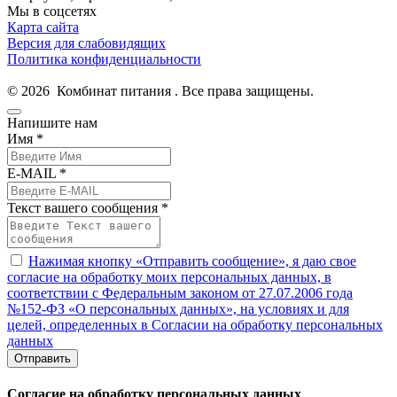
Мы в соцсетях
Карта сайта
Версия для слабовидящих
Политика конфиденциальности
© 2026 Комбинат питания . Все права защищены.
Напишите нам
Имя *
E-MAIL *
Текст вашего сообщения *
Нажимая кнопку «Отправить сообщение», я даю свое
согласие на обработку моих персональных данных, в
соответствии с Федеральным законом от 27.07.2006 года
№152-ФЗ «О персональных данных», на условиях и для
целей, определенных в Согласии на обработку персональных
данных
Отправить
Согласие на обработку персональных данных