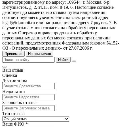
зарегистрированному по адресу: 109544, г. Москва, б-р
Энтузиастов, д. 2, эт.13, пом. 8-19. 6. Настоящее согласие
действует до момента его отзыва путем направления
соответствующего уведомления на электронный адрес
legal@irkompit.ru или направления по адресу Иркутск. 7. В
случае отзыва мною согласия на обработку персональных
данных Оператор вправе продолжить обработку
персональных данных без моего согласия при наличии
оснований, предусмотренных Федеральным законом №152-
ФЗ «О персональных данных» от 27.07.2006 г.
Принимаю
Не принимаю
Найти
Ваш отзыв
Оценка
Достоинства
Недостатки
Заголовок отзыва
Тип отзыва
Ваше ФИО *