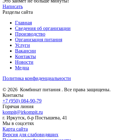
Это займет не больше минуты!
Написать
Разделы сайта
Главная
Сведения об организации
Производство
Организация питания
Услуги
Вакансии
Контакты
Новости
Медиа
Политика конфиденциальности
© 2026 Комбинат питания . Все права защищены.
Контакты
+7 (950) 084-90-79
Горячая линия
kompit@irkompit.ru
г. Иркутск, б-р Постышева, 41
Мы в соцсетях
Карта сайта
Версия для слабовидящих