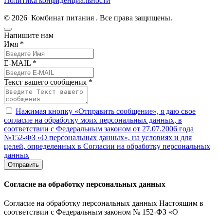
Политика конфиденциальности
© 2026 Комбинат питания . Все права защищены.
Напишите нам
Имя *
E-MAIL *
Текст вашего сообщения *
Нажимая кнопку «Отправить сообщение», я даю свое
согласие на обработку моих персональных данных, в
соответствии с Федеральным законом от 27.07.2006 года
№152-ФЗ «О персональных данных», на условиях и для
целей, определенных в Согласии на обработку персональных
данных
Отправить
Согласие на обработку персональных данных
Согласие на обработку персональных данных Настоящим в
соответствии с Федеральным законом № 152-ФЗ «О