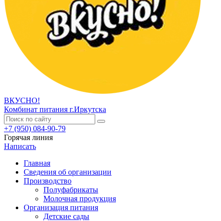
ВКУСНО!
Комбинат питания г.Иркутска
+7 (950) 084-90-79
Горячая линия
Написать
Главная
Сведения об организации
Производство
Полуфабрикаты
Молочная продукция
Организация питания
Детские сады