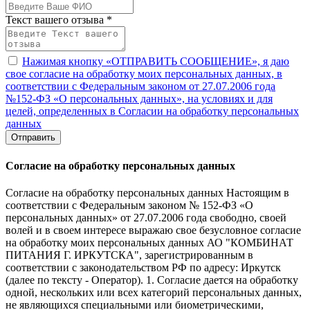
Текст вашего отзыва *
Нажимая кнопку «ОТПРАВИТЬ СООБЩЕНИЕ», я даю
свое согласие на обработку моих персональных данных, в
соответствии с Федеральным законом от 27.07.2006 года
№152-ФЗ «О персональных данных», на условиях и для
целей, определенных в Согласии на обработку персональных
данных
Отправить
Согласие на обработку персональных данных
Согласие на обработку персональных данных Настоящим в
соответствии с Федеральным законом № 152-ФЗ «О
персональных данных» от 27.07.2006 года свободно, своей
волей и в своем интересе выражаю свое безусловное согласие
на обработку моих персональных данных АО "КОМБИНАТ
ПИТАНИЯ Г. ИРКУТСКА", зарегистрированным в
соответствии с законодательством РФ по адресу: Иркутск
(далее по тексту - Оператор). 1. Согласие дается на обработку
одной, нескольких или всех категорий персональных данных,
не являющихся специальными или биометрическими,