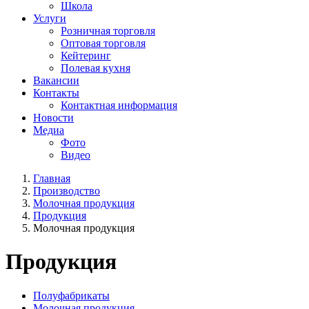
Школа
Услуги
Розничная торговля
Оптовая торговля
Кейтеринг
Полевая кухня
Вакансии
Контакты
Контактная информация
Новости
Медиа
Фото
Видео
Главная
Производство
Молочная продукция
Продукция
Молочная продукция
Продукция
Полуфабрикаты
Молочная продукция