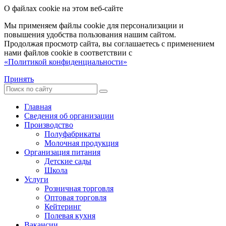
О файлах cookie на этом веб-сайте
Мы применяем файлы cookie для персонализации и
повышения удобства пользования нашим сайтом.
Продолжая просмотр сайта, вы соглашаетесь с применением
нами файлов cookie в соответствии с
«Политикой конфиденциальности»
Принять
Главная
Сведения об организации
Производство
Полуфабрикаты
Молочная продукция
Организация питания
Детские сады
Школа
Услуги
Розничная торговля
Оптовая торговля
Кейтеринг
Полевая кухня
Вакансии