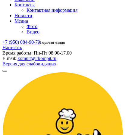
Контакты
Контактная информация
Новости
Медиа
Фото
Видео
+7 (950) 084-90-79
Горячая линия
Написать
Время работы:
Пн-Пт 08.00-17.00
E-mail:
kompit@irkompit.ru
Версия для слабовидящих